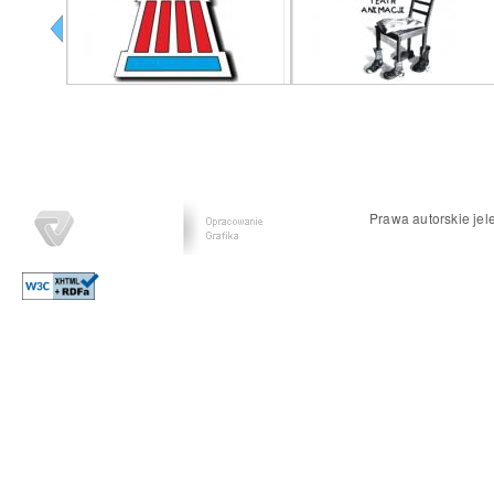
Prawa autorskie jel