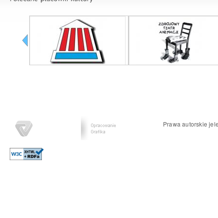
Prawa autorskie jel