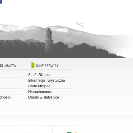
Strefa Biznesu
Informacja Turystyczna
Rada Miejska
Nieruchomości
dnostki
Miasto w statystyce