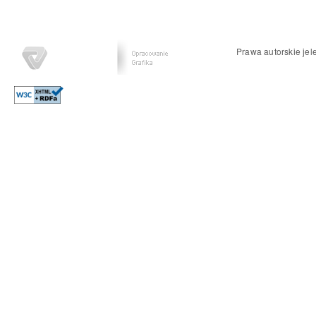
Prawa autorskie jel