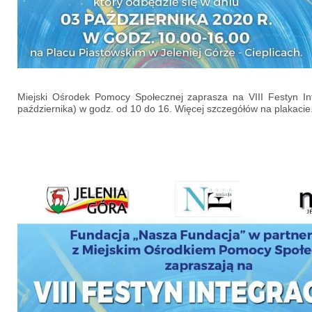
Miejski Ośrodek Pomocy Społecznej zaprasza na VIII Festyn In
października) w godz. od 10 do 16. Więcej szczegółów na plakacie