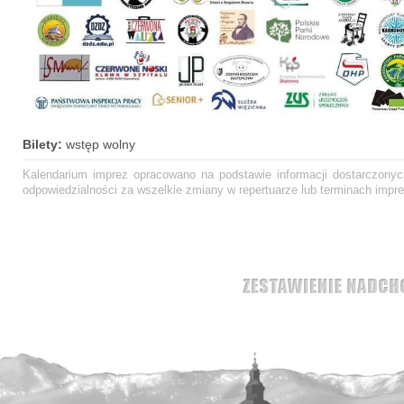
Bilety:
wstęp wolny
Kalendarium imprez opracowano na podstawie informacji dostarczonych
odpowiedzialności za wszelkie zmiany w repertuarze lub terminach impre