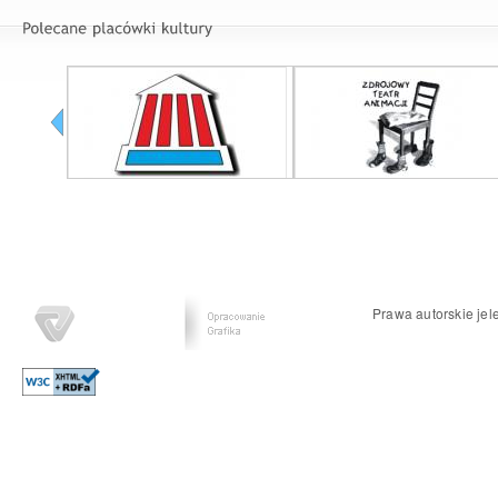
Prawa autorskie jel