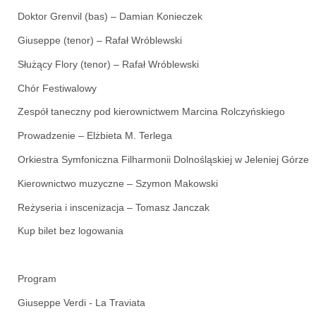
Doktor Grenvil (bas) – Damian Konieczek
Giuseppe (tenor) – Rafał Wróblewski
Służący Flory (tenor) – Rafał Wróblewski
Chór Festiwalowy
Zespół taneczny pod kierownictwem Marcina Rolczyńskiego
Prowadzenie – Elżbieta M. Terlega
Orkiestra Symfoniczna Filharmonii Dolnośląskiej w Jeleniej Górze
Kierownictwo muzyczne – Szymon Makowski
Reżyseria i inscenizacja – Tomasz Janczak
Kup bilet bez logowania
Program
Giuseppe Verdi - La Traviata