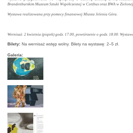
Brandenburskim Muzeum Sztuki Współczesnej w Cottbus oraz BWA w Zielonej
Wystawa realizowana przy pomocy finansowej Miasta Jelenia Góra.
Wernisaż: 2 kwietnia (piątek) godz. 17.00, powtórzenie o godz. 18.00. Wystaw
Bilety:
Na wernisaż wstęp wolny. Bilety na wystawę: 2–5 zł.
Galeria: