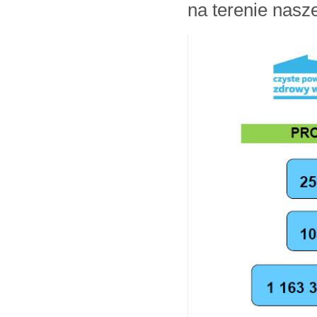
na terenie nasz