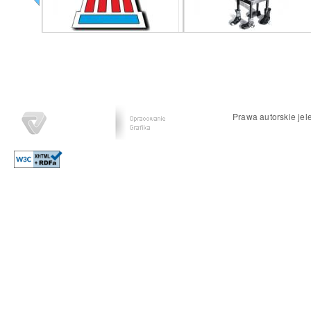
Prawa autorskie jel