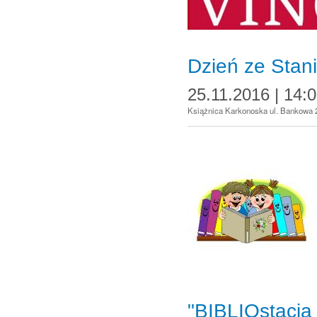
Dzień ze Sta
25.11.2016 | 14:
Książnica Karkonoska ul. Bankowa 
"BIBLIOstacja