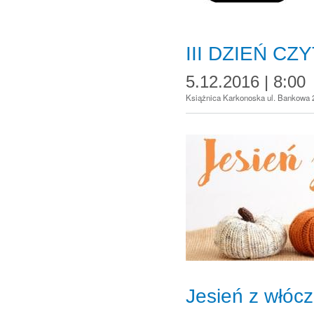
III DZIEŃ CZ
5.12.2016 | 8:00
Książnica Karkonoska ul. Bankowa 
Jesień z włóc