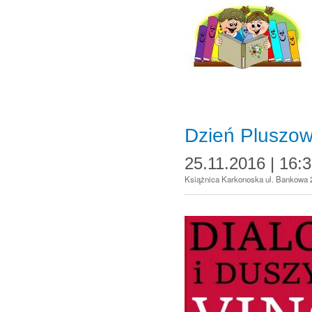
Dzień Pluszow
25.11.2016 | 16:
Książnica Karkonoska ul. Bankowa 