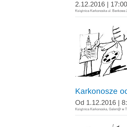
2.12.2016 | 17:0
Książnica Karkonoska ul. Bankowa 
Karkonosze oc
Od
1.12.2016 | 8
Książnica Karkonoska, Galeri@ w Tle 