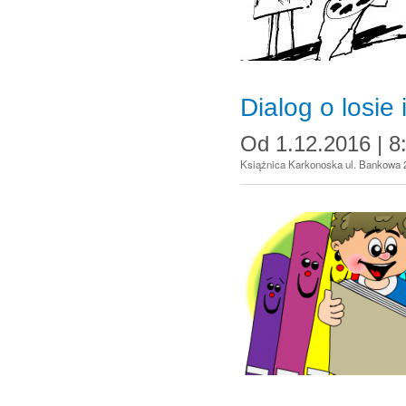
Dialog o losie
Od
1.12.2016 | 8
Książnica Karkonoska ul. Bankowa 