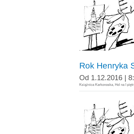
Rok Henryka S
Od
1.12.2016 | 8
Książnica Karkonoska, Hol na I pięt