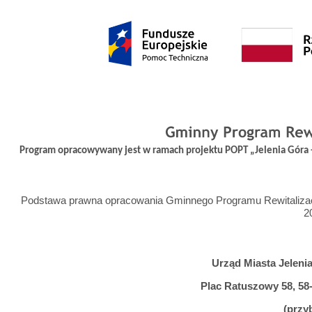
Program opracowywany jest w ramach projektu POPT „Jelenia Góra
Podstawa prawna opracowania Gminnego Programu Rewitalizacji M
2
Urząd Miasta Jeleni
Plac Ratuszowy 58, 58-5
(przy